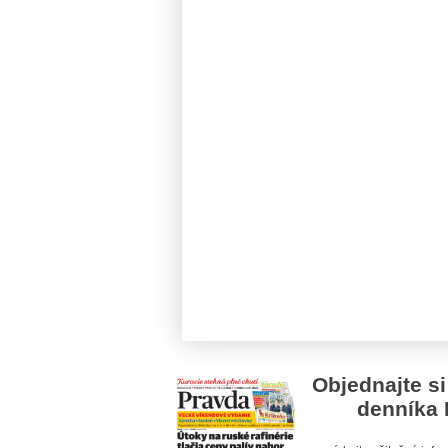
Objednajte si
denníka 