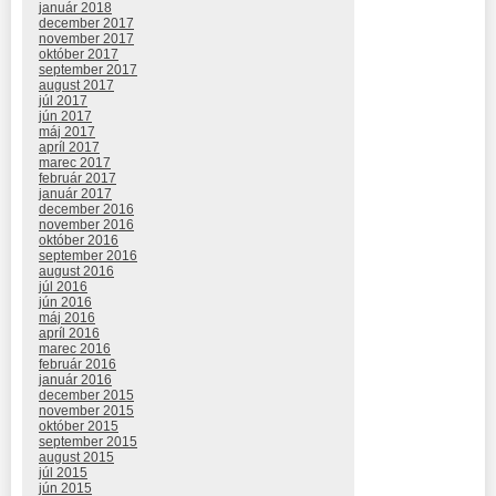
január 2018
december 2017
november 2017
október 2017
september 2017
august 2017
júl 2017
jún 2017
máj 2017
apríl 2017
marec 2017
február 2017
január 2017
december 2016
november 2016
október 2016
september 2016
august 2016
júl 2016
jún 2016
máj 2016
apríl 2016
marec 2016
február 2016
január 2016
december 2015
november 2015
október 2015
september 2015
august 2015
júl 2015
jún 2015