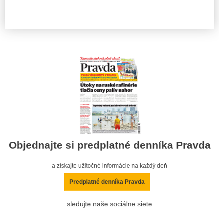
Objednajte si predplatné denníka Pravda
a získajte užitočné informácie na každý deň
Predplatné denníka Pravda
sledujte naše sociálne siete