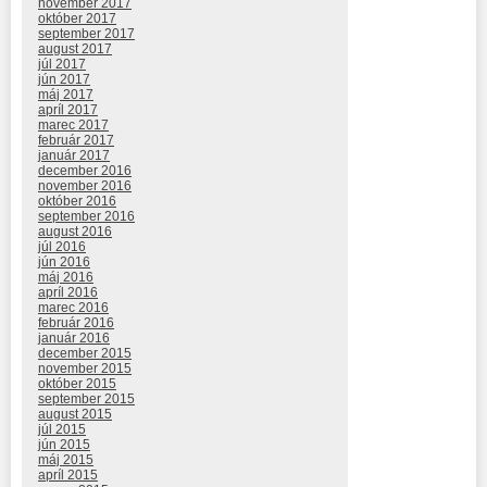
november 2017
október 2017
september 2017
august 2017
júl 2017
jún 2017
máj 2017
apríl 2017
marec 2017
február 2017
január 2017
december 2016
november 2016
október 2016
september 2016
august 2016
júl 2016
jún 2016
máj 2016
apríl 2016
marec 2016
február 2016
január 2016
december 2015
november 2015
október 2015
september 2015
august 2015
júl 2015
jún 2015
máj 2015
apríl 2015