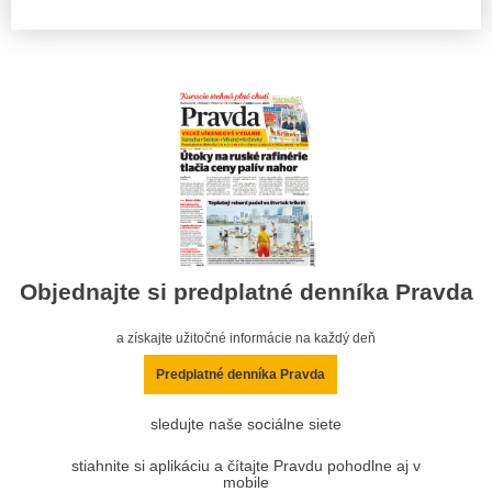
Objednajte si predplatné denníka Pravda
a získajte užitočné informácie na každý deň
Predplatné denníka Pravda
sledujte naše sociálne siete
stiahnite si aplikáciu a čítajte Pravdu pohodlne aj v
mobile