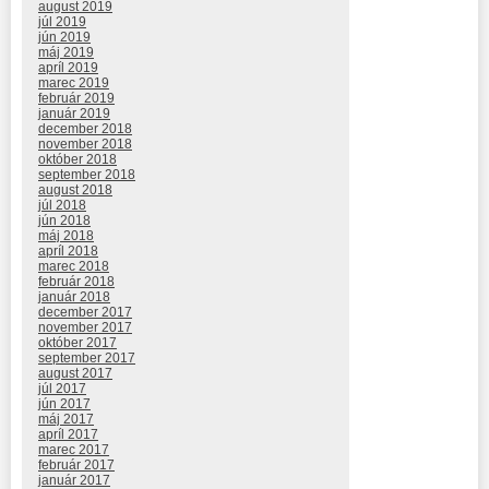
august 2019
júl 2019
jún 2019
máj 2019
apríl 2019
marec 2019
február 2019
január 2019
december 2018
november 2018
október 2018
september 2018
august 2018
júl 2018
jún 2018
máj 2018
apríl 2018
marec 2018
február 2018
január 2018
december 2017
november 2017
október 2017
september 2017
august 2017
júl 2017
jún 2017
máj 2017
apríl 2017
marec 2017
február 2017
január 2017