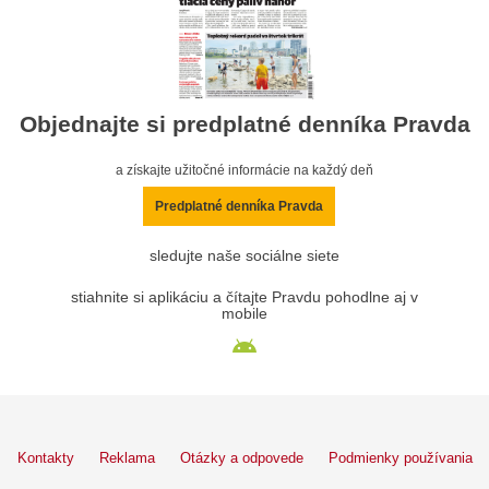
Objednajte si predplatné denníka Pravda
a získajte užitočné informácie na každý deň
Predplatné denníka Pravda
sledujte naše sociálne siete
stiahnite si aplikáciu a čítajte Pravdu pohodlne aj v
mobile
Kontakty
Reklama
Otázky a odpovede
Podmienky používania