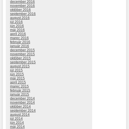
december 2016
november 2016
október 2016
september 2016
august 2016
júl 2016
jún 2016
máj 2016
apríl 2016
marec 2016
február 2016
január 2016
december 2015
november 2015
október 2015
september 2015
august 2015
júl 2015
jún 2015
máj 2015
apríl 2015
marec 2015
február 2015
január 2015
december 2014
november 2014
október 2014
september 2014
august 2014
júl 2014
jún 2014
máj 2014