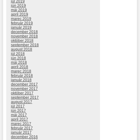
júl 2019
jún 2019
máj 2019
apríl 2019
marec 2019
február 2019
január 2019
december 2018
november 2018
október 2018
september 2018
august 2018
júl 2018
jún 2018
máj 2018
apríl 2018
marec 2018
február 2018
január 2018
december 2017
november 2017
október 2017
september 2017
august 2017
júl 2017
jún 2017
máj 2017
apríl 2017
marec 2017
február 2017
január 2017
december 2016