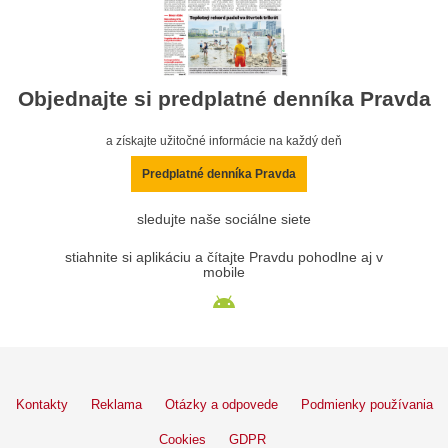
Objednajte si predplatné denníka Pravda
a získajte užitočné informácie na každý deň
Predplatné denníka Pravda
sledujte naše sociálne siete
stiahnite si aplikáciu a čítajte Pravdu pohodlne aj v
mobile
Kontakty
Reklama
Otázky a odpovede
Podmienky používania
Cookies
GDPR