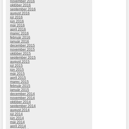
november 2016
október 2016
september 2016
august 2016
júl 2016
jún 2016
máj 2016
apríl 2016
marec 2016
február 2016
január 2016
december 2015
november 2015
október 2015
september 2015
august 2015
júl 2015
jún 2015
máj 2015
apríl 2015
marec 2015
február 2015
január 2015
december 2014
november 2014
október 2014
september 2014
august 2014
júl 2014
jún 2014
máj 2014
apríl 2014