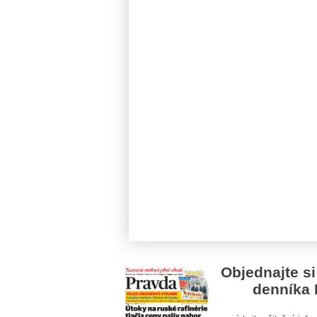
Objednajte si
denníka 