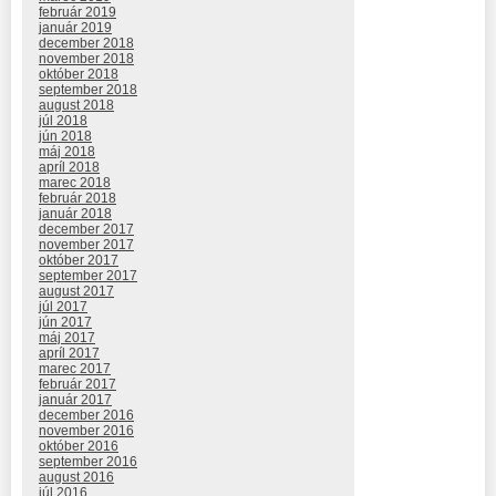
február 2019
január 2019
december 2018
november 2018
október 2018
september 2018
august 2018
júl 2018
jún 2018
máj 2018
apríl 2018
marec 2018
február 2018
január 2018
december 2017
november 2017
október 2017
september 2017
august 2017
júl 2017
jún 2017
máj 2017
apríl 2017
marec 2017
február 2017
január 2017
december 2016
november 2016
október 2016
september 2016
august 2016
júl 2016