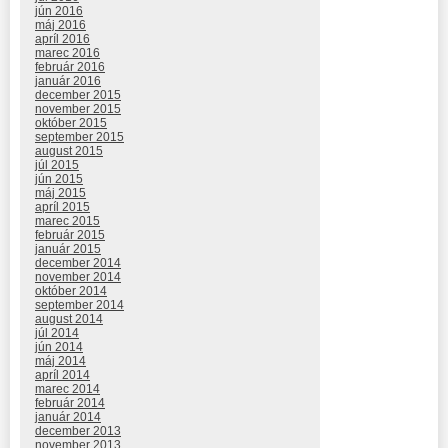
jún 2016
máj 2016
apríl 2016
marec 2016
február 2016
január 2016
december 2015
november 2015
október 2015
september 2015
august 2015
júl 2015
jún 2015
máj 2015
apríl 2015
marec 2015
február 2015
január 2015
december 2014
november 2014
október 2014
september 2014
august 2014
júl 2014
jún 2014
máj 2014
apríl 2014
marec 2014
február 2014
január 2014
december 2013
november 2013