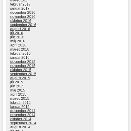
marec 2017
február 2017
január 2017
december 2016
november 2016
október 2016
september 2016
august 2016
júl 2016
jún 2016
máj 2016
apríl 2016
marec 2016
február 2016
január 2016
december 2015
november 2015
október 2015
september 2015
august 2015
júl 2015
jún 2015
máj 2015
apríl 2015
marec 2015
február 2015
január 2015
december 2014
november 2014
október 2014
september 2014
august 2014