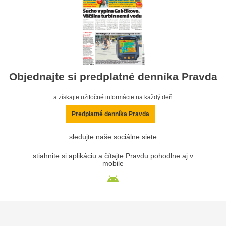
Objednajte si predplatné denníka Pravda
a získajte užitočné informácie na každý deň
Predplatné denníka Pravda
sledujte naše sociálne siete
stiahnite si aplikáciu a čítajte Pravdu pohodlne aj v
mobile