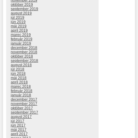
november 2019
október 2019
september 2019
august 2019
júl 2019
jún 2019
máj 2019
apríl 2019
marec 2019
február 2019
január 2019
december 2018
november 2018
október 2018
september 2018
august 2018
júl 2018
jún 2018
máj 2018
apríl 2018
marec 2018
február 2018
január 2018
december 2017
november 2017
október 2017
september 2017
august 2017
júl 2017
jún 2017
máj 2017
apríl 2017